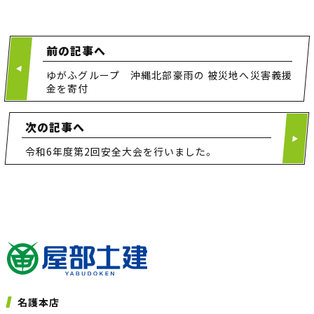
前の記事へ
ゆがふグループ 沖縄北部豪雨の 被災地へ災害義援
金を寄付
次の記事へ
令和6年度第2回安全大会を行いました。
名護本店