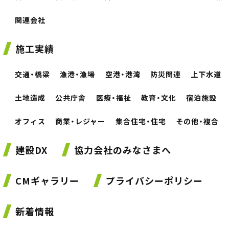
関連会社
施工実績
交通・橋梁
漁港・漁場
空港・港湾
防災関連
上下水道
土地造成
公共庁舎
医療・福祉
教育・文化
宿泊施設
オフィス
商業・レジャー
集合住宅・住宅
その他・複合
建設DX
協力会社のみなさまへ
CMギャラリー
プライバシーポリシー
新着情報