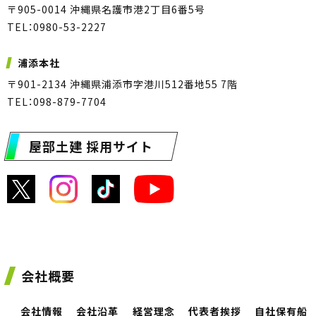
〒905-0014 沖縄県名護市港2丁目6番5号
TEL：0980-53-2227
浦添本社
〒901-2134 沖縄県浦添市字港川512番地55 7階
TEL：098-879-7704
屋部土建 採用サイト
会社概要
会社情報
会社沿革
経営理念
代表者挨拶
自社保有船