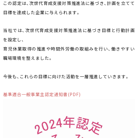
この認定は、次世代育成支援対策推進法に基づき、計画を立てて
目標を達成した企業に与えられます。
当社では、次世代育成支援対策推進法に基づき目標と行動計画
を設定し、
育児休業取得の推進や時間外労働の取組みを行い、働きやすい
職場環境を整えました。
今後も、これらの目標に向けた活動を一層推進していきます。
基準適合一般事業主認定通知書(PDF)