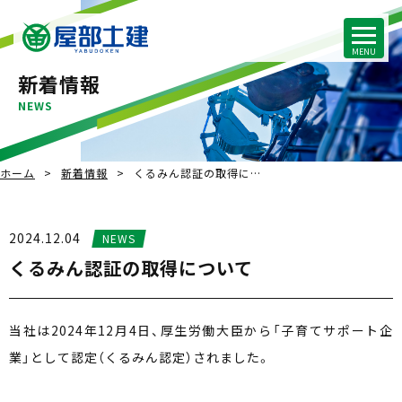
新着情報
NEWS
ホーム
新着情報
くるみん認証の取得に…
2024.12.04
NEWS
くるみん認証の取得について
当社は2024年12月4日、厚生労働大臣から「子育てサポート企
業」として認定（くるみん認定）されました。