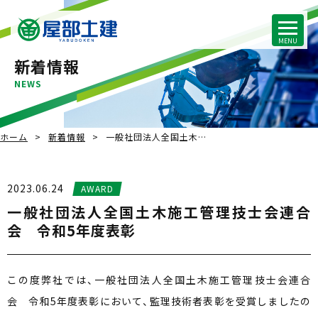
新着情報
NEWS
ホーム
新着情報
一般社団法人全国土木…
2023.06.24
AWARD
一般社団法人全国土木施工管理技士会連合
会 令和5年度表彰
この度弊社では、一般社団法人全国土木施工管理技士会連合
会 令和5年度表彰において、監理技術者表彰を受賞しましたの