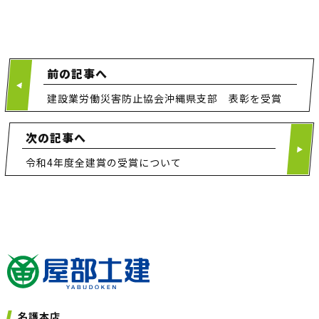
前の記事へ
建設業労働災害防止協会沖縄県支部 表彰を受賞
次の記事へ
令和4年度全建賞の受賞について
名護本店