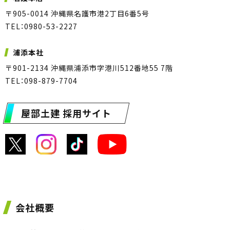
〒905-0014 沖縄県名護市港2丁目6番5号
TEL：0980-53-2227
浦添本社
〒901-2134 沖縄県浦添市字港川512番地55 7階
TEL：098-879-7704
屋部土建 採用サイト
会社概要