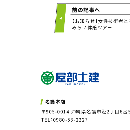
前の記事へ
【お知らせ】女性技術者と
みらい体感ツアー
名護本店
〒905-0014 沖縄県名護市港2丁目6番
TEL：0980-53-2227