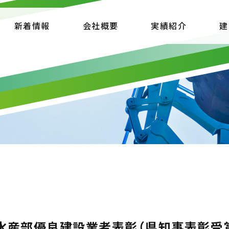
新着情報
会社概要
実績紹介
建
水産部優良建設業者表彰（県知事表彰受