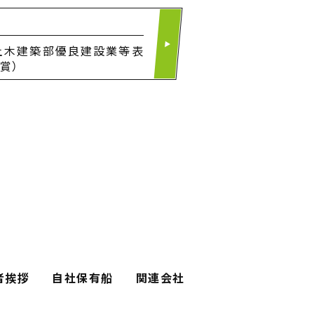
土木建築部優良建設業等表
賞）
者挨拶
自社保有船
関連会社