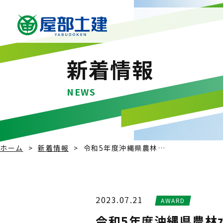
新着情報
NEWS
ホーム
新着情報
令和5年度沖縄県農林…
2023.07.21
AWARD
令和5年度沖縄県農林