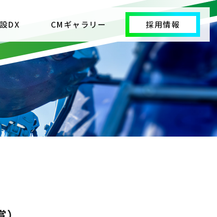
設DX
CMギャラリー
採用情報
賞）