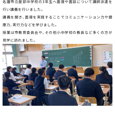
名護市立屋部中学校の3年生へ面接や面談について講師派遣を
行い講義を行いました。
講義を聞き、面接を実践することでコミュニケーション力や健
康力、実行力などを学びました。
授業は市教育委員会や、その他小中学校の教員など多くの方が
見学に訪れました。