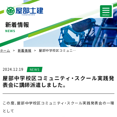
新着情報
NEWS
ホーム
新着情報
屋部中学校区コミュニ…
2024.12.19
NEWS
屋部中学校区コミュニティ・スクール実践発
表会に講師派遣しました。
この度、屋部中学校区コミュニティ・スクール実践発表会の一環
として