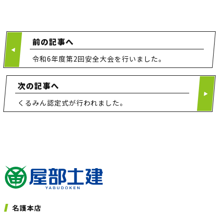
前の記事へ
令和6年度第2回安全大会を行いました。
次の記事へ
くるみん認定式が行われました。
名護本店