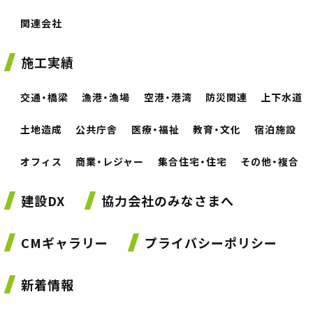
関連会社
施工実績
交通・橋梁
漁港・漁場
空港・港湾
防災関連
上下水道
土地造成
公共庁舎
医療・福祉
教育・文化
宿泊施設
オフィス
商業・レジャー
集合住宅・住宅
その他・複合
建設DX
協力会社のみなさまへ
CMギャラリー
プライバシーポリシー
新着情報