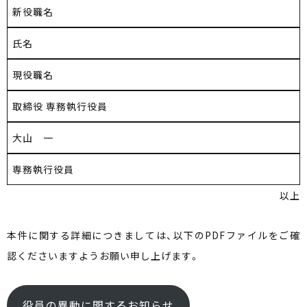
新役職名
氏名
現役職名
取締役 専務執行役員
大山 一
専務執行役員
以上
本件に関する詳細につきましては、以下のPDFファイルをご確
認くださいますようお願い申し上げます。
役員の異動に関するお知らせ