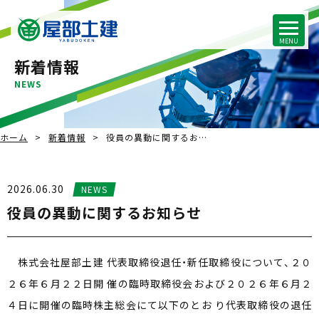
新着情報
NEWS
ホーム
新着情報
役員の異動に関するお…
2026.06.30
NEWS
役員の異動に関するお知らせ
株式会社屋部土建 代表取締役退任・新任取締役について、２０
２６年６月２２日開 催の臨時取締役会および２０２６年６月２
４日に開催の臨時株主総会にて以下のとお り代表取締役の退任