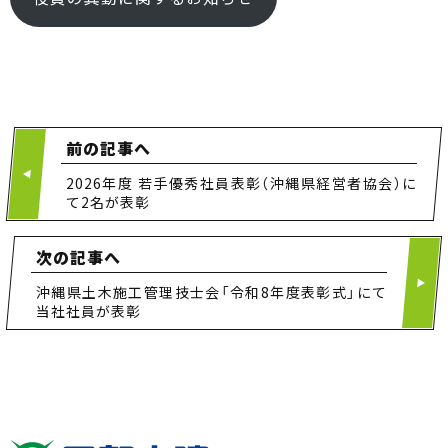
前の記事へ
2026年度 若手優秀社員表彰（沖縄県経営者協会）に
て2名が表彰
次の記事へ
沖縄県土木施工管理技士会「令和8年度表彰式」にて
当社社員が表彰