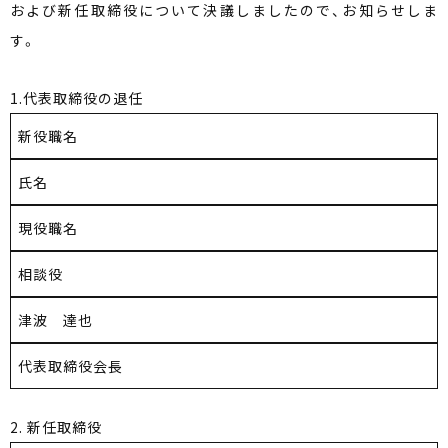
および新任取締役について決議しましたので、お知らせしま
す。
1.代表取締役の退任
新役職名
氏名
現役職名
相談役
津波 達也
代表取締役会長
2. 新任取締役