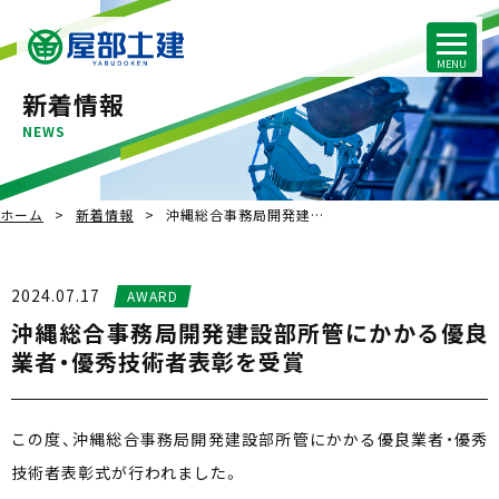
新着情報
NEWS
ホーム
新着情報
沖縄総合事務局開発建…
2024.07.17
AWARD
沖縄総合事務局開発建設部所管にかかる優良
業者・優秀技術者表彰を受賞
この度、沖縄総合事務局開発建設部所管にかかる優良業者・優秀
技術者表彰式が行われました。