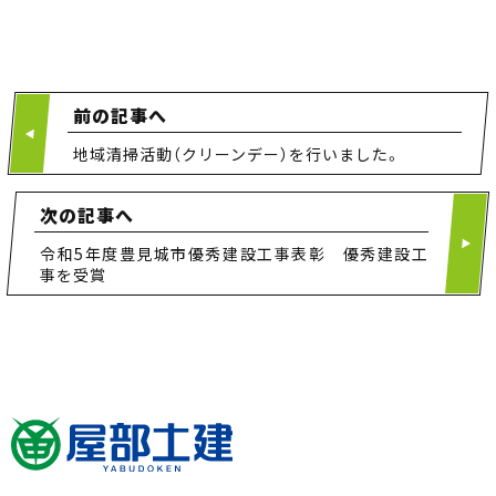
前の記事へ
地域清掃活動（クリーンデー）を行いました。
次の記事へ
令和5年度豊見城市優秀建設工事表彰 優秀建設工
事を受賞