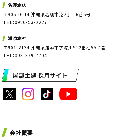
名護本店
〒905-0014 沖縄県名護市港2丁目6番5号
TEL：0980-53-2227
浦添本社
〒901-2134 沖縄県浦添市字港川512番地55 7階
TEL：098-879-7704
屋部土建 採用サイト
会社概要