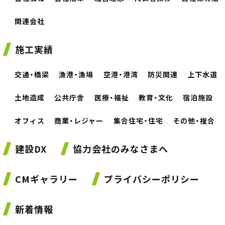
関連会社
施工実績
交通・橋梁
漁港・漁場
空港・港湾
防災関連
上下水道
土地造成
公共庁舎
医療・福祉
教育・文化
宿泊施設
オフィス
商業・レジャー
集合住宅・住宅
その他・複合
建設DX
協力会社のみなさまへ
CMギャラリー
プライバシーポリシー
新着情報