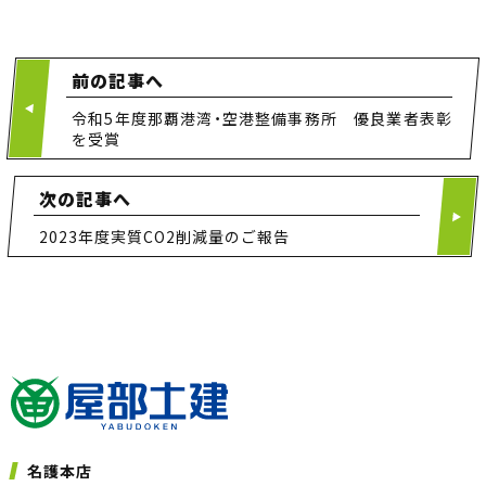
前の記事へ
令和5年度那覇港湾・空港整備事務所 優良業者表彰
を受賞
次の記事へ
2023年度実質CO2削減量のご報告
名護本店