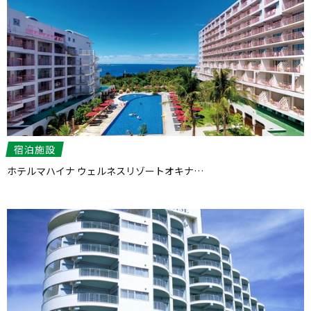
宿泊施設
ホテルマハイナ ウェルネスリゾートオキナ…