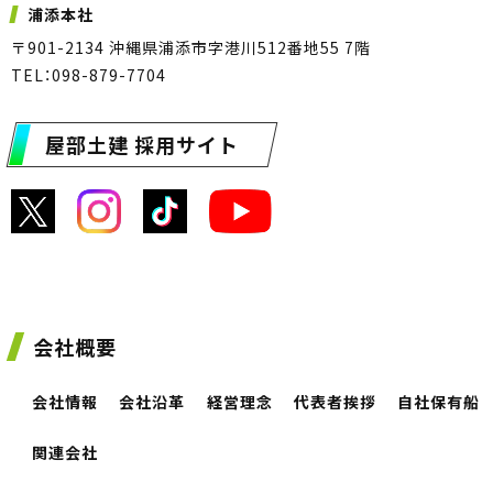
浦添本社
〒901-2134 沖縄県浦添市字港川512番地55 7階
TEL：098-879-7704
屋部土建 採用サイト
会社概要
会社情報
会社沿革
経営理念
代表者挨拶
自社保有船
関連会社