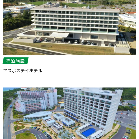
宿泊施設
アスボステイホテル