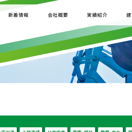
新着情報
会社概要
実績紹介
建