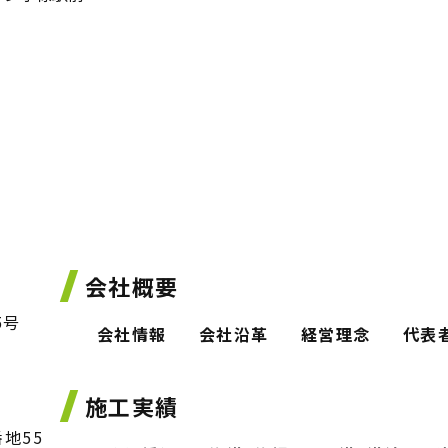
会社概要
5号
会社情報
会社沿革
経営理念
代表
施工実績
番地55