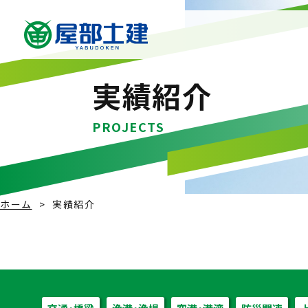
実績紹介
PROJECTS
ホーム
実績紹介