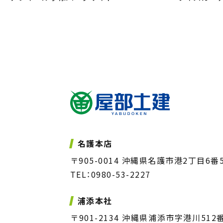
名護本店
〒905-0014 沖縄県名護市港2丁目6番
TEL：0980-53-2227
浦添本社
〒901-2134 沖縄県浦添市字港川512