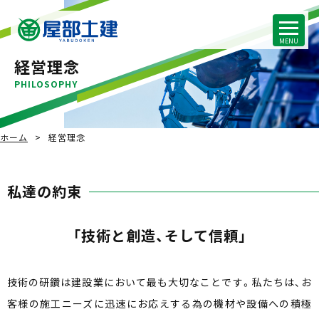
経営理念
PHILOSOPHY
ホーム
経営理念
私達の約束
「技術と創造、そして信頼」
技術の研鑽は建設業において最も大切なことです。私たちは、お
客様の施工ニーズに迅速にお応えする為の機材や設備への積極