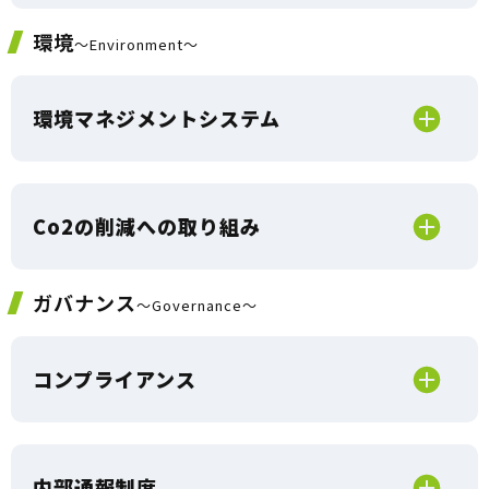
環境
～Environment～
環境マネジメントシステム
Co2の削減への取り組み
ガバナンス
～Governance～
コンプライアンス
内部通報制度