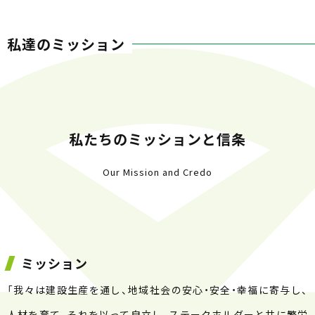
私達のミッション
私たちのミッションと信条
Our Mission and Credo
ミッション
「我々は建設生産を通し、地域社会の安心・安全・幸福に寄与し、
人材を育て、それを以って自立し、ステークホルダーと共に繁栄