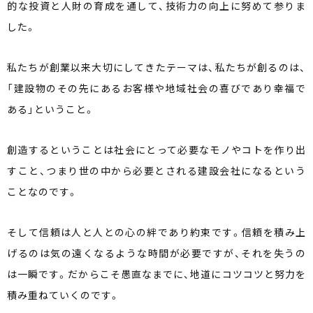
的な投資と人財の育成を通して、技術力の向上に努めて参りま
した。
私たちが創業以来大切にしてきたテーマは、私たちが創るのは、
「建設物のその先にあるお客様や地域社会の喜びであり幸福で
ある」ということ。
創造するということは社会にとって必要なモノやコトを作り出
すこと、つまり世の中から必要とされる建設会社になるという
ことなのです。
そして信頼は人と人との心の絆であり約束です。信頼を積み上
げるのは気の遠くなるような時間が必要ですが、それを失うの
は一瞬です。だからこそ愚直なまでに、地道にコツコツと努力を
積み重ねていくのです。