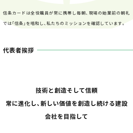
信条カードは全役職員が常に携帯し毎朝、現場の始業前の朝礼
では「信条」を唱和し、私たちのミッションを確認しています。
代表者挨拶
技術と創造そして信頼
常に進化し、新しい価値を創造し続ける建設
会社を目指して