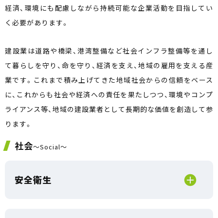
経済、環境にも配慮しながら持続可能な企業活動を目指してい
く必要があります。
建設業は道路や橋梁、港湾整備など社会インフラ整備等を通し
て暮らしを守り、命を守り、経済を支え、地域の雇用を支える産
業です。これまで積み上げてきた地域社会からの信頼をベース
に、これからも社会や経済への責任を果たしつつ、環境やコンプ
ライアンス等、地域の建設業者として長期的な価値を創造して参
ります。
社会
～Social～
安全衛生