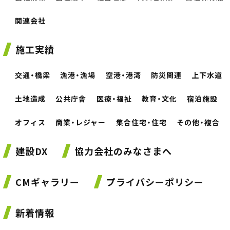
関連会社
施工実績
交通・橋梁
漁港・漁場
空港・港湾
防災関連
上下水道
土地造成
公共庁舎
医療・福祉
教育・文化
宿泊施設
オフィス
商業・レジャー
集合住宅・住宅
その他・複合
建設DX
協力会社のみなさまへ
CMギャラリー
プライバシーポリシー
新着情報