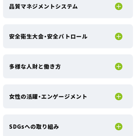
品質マネジメントシステム
安全衛生大会・安全パトロール
多様な人財と働き方
女性の活躍・エンゲージメント
SDGsへの取り組み