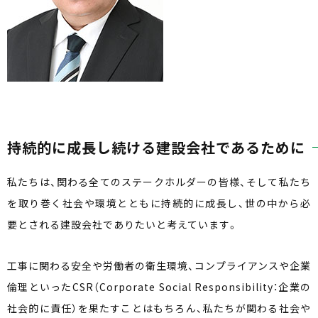
持続的に成長し続ける建設会社であるために
私たちは、関わる全てのステークホルダーの皆様、そして私たち
を取り巻く社会や環境とともに持続的に成長し、世の中から必
要とされる建設会社でありたいと考えています。
工事に関わる安全や労働者の衛生環境、コンプライアンスや企業
倫理といったCSR（Corporate Social Responsibility：企業の
社会的に責任）を果たすことはもちろん、私たちが関わる社会や