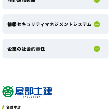
情報セキュリティマネジメントシステム
企業の社会的責任
名護本店