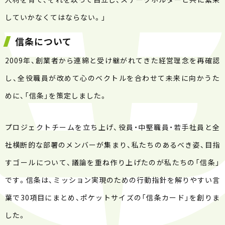
していかなくてはならない。」
信条について
2009年、創業者から連綿と受け継がれてきた経営理念を再確認
し、全役職員が改めて心のベクトルを合わせて未来に向かうた
めに、「信条」を策定しました。
プロジェクトチームを立ち上げ、役員・中堅職員・若手社員と全
社横断的な部署のメンバーが集まり、私たちのあるべき姿、目指
すゴールについて、議論を重ね作り上げたのが私たちの「信条」
です。信条は、ミッション実現のための行動指針を解りやすい言
葉で30項目にまとめ、ポケットサイズの「信条カード」を創りま
した。