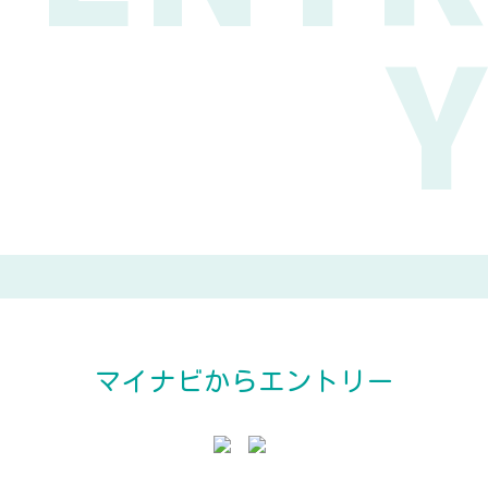
Y
マイナビからエントリー