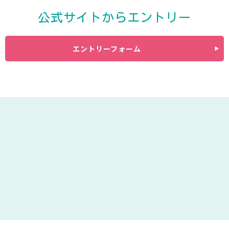
公式サイトからエントリー
エントリーフォーム