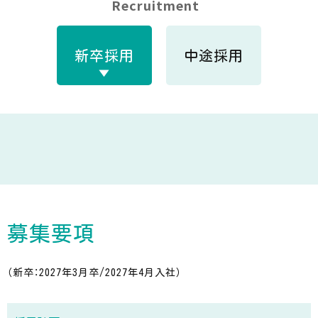
Recruitment
新卒採用
中途採用
募集要項
（新卒：2027年3月卒/2027年4月入社）