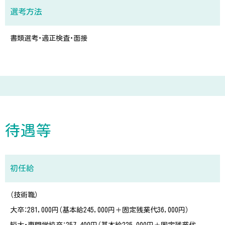
選考方法
書類選考・適正検査・面接
待遇等
初任給
（技術職）
大卒：281,000円（基本給245,000円＋固定残業代36,000円）