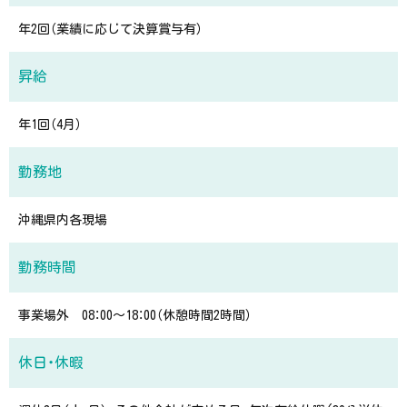
年2回（業績に応じて決算賞与有）
昇給
年1回（4月）
勤務地
沖縄県内各現場
勤務時間
事業場外 08：00～18：00（休憩時間2時間）
休日・休暇