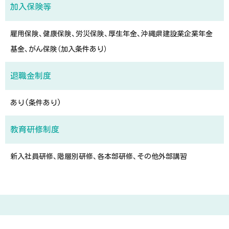
加入保険等
雇用保険、健康保険、労災保険、厚生年金、沖縄県建設業企業年金
基金、がん保険（加入条件あり）
退職金制度
あり(条件あり)
教育研修制度
新入社員研修、階層別研修、各本部研修、その他外部講習