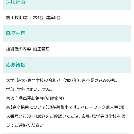
採用計画
施工技術職：土木4名、建築8名
職務内容
技術職の内容：施工管理
応募資格
大学、短大・専門学校の令和9年（2027年）3月卒業見込みの者。
学部、学科は問いません。
普通自動車運転免許（AT限定可）
※【高卒採用について】現在募集中です。ハローワーク求人票（求
人番号：47030-11369）をご確認いただき、応募・見学等は学校を通
じてご連絡ください。