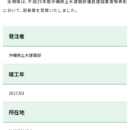
当現場は、平成29年度沖縄県土木建築部優良建設業者等表彰
において、部長賞を受賞いたしました。
発注者
沖縄県土木建築部
竣工年
2017/03
所在地