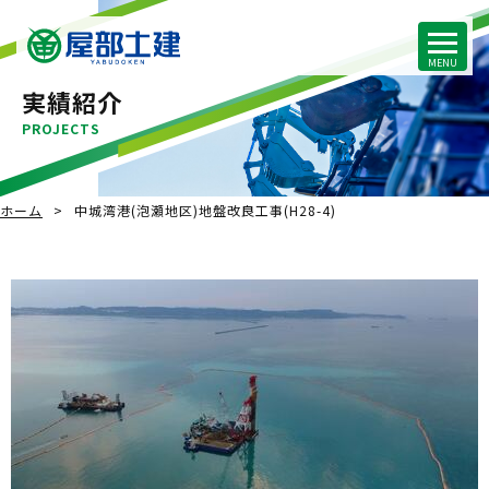
実績紹介
PROJECTS
ホーム
中城湾港(泡瀬地区)地盤改良工事(H28-4)