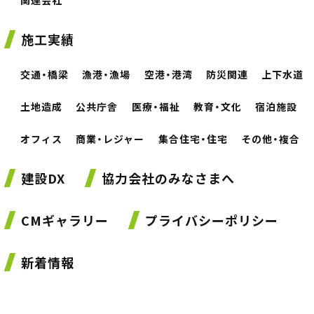
関連会社
施工実績
交通・橋梁
漁港・漁場
空港・港湾
防災関連
上下水道
土地造成
公共庁舎
医療・福祉
教育・文化
宿泊施設
オフィス
商業・レジャー
集合住宅・住宅
その他・複合
建設DX
協力会社のみなさまへ
CMギャラリー
プライバシーポリシー
新着情報