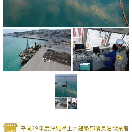
平成29年度沖縄県土木建築部優良建設業者