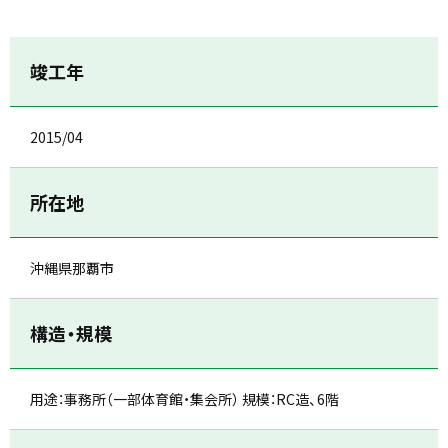
竣工年
2015/04
所在地
沖縄県那覇市
構造・規模
用途：事務所（一部体育館・集会所） 規模：RC造、6階