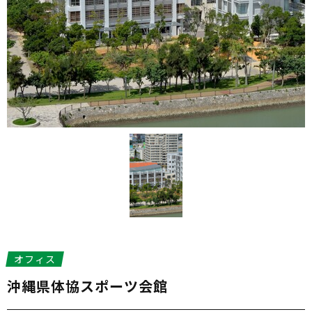
オフィス
沖縄県体協スポーツ会館