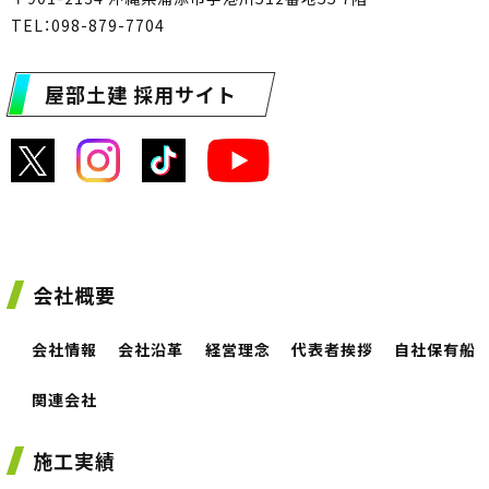
TEL：098-879-7704
屋部土建 採用サイト
会社概要
会社情報
会社沿革
経営理念
代表者挨拶
自社保有船
関連会社
施工実績