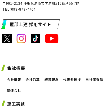
〒901-2134 沖縄県浦添市字港川512番地55 7階
TEL：098-879-7704
屋部土建 採用サイト
会社概要
会社情報
会社沿革
経営理念
代表者挨拶
自社保有船
関連会社
施工実績