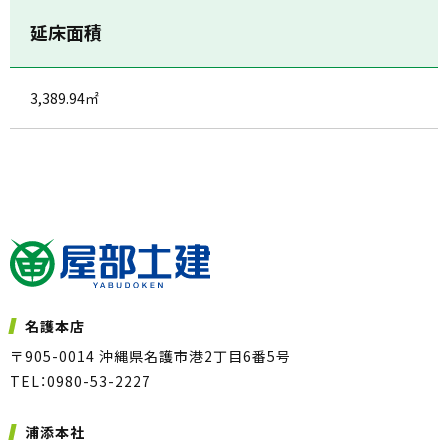
延床面積
3,389.94㎡
名護本店
〒905-0014 沖縄県名護市港2丁目6番5号
TEL：0980-53-2227
浦添本社