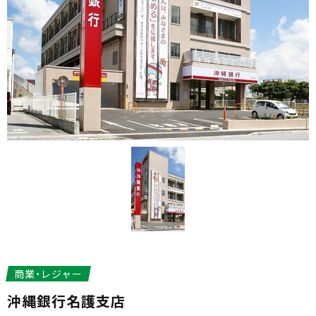
商業・レジャー
沖縄銀行名護支店