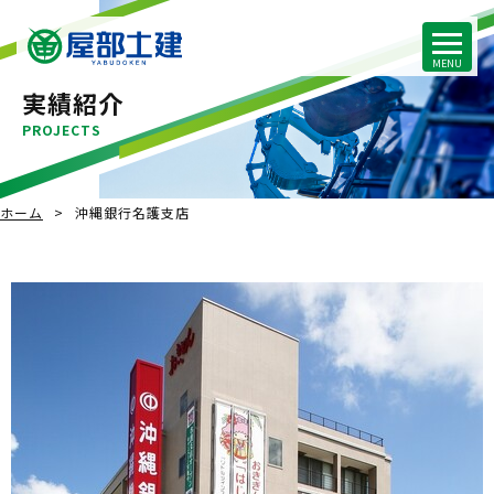
実績紹介
PROJECTS
ホーム
沖縄銀行名護支店