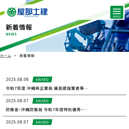
新着情報
NEWS
ホーム
新着情報
2025.08.08
AWARD
令和7年度 沖縄県企業局 優良建設業者等…
2025.08.07
AWARD
防衛省・沖縄防衛局 令和7年度特別優秀・…
2025.08.07
AWARD